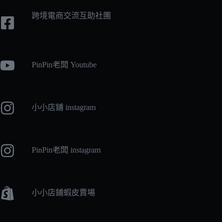
跨境電商交流互助社團
PinPin老闆 Youtube
小小店鋪 instagram
PinPin老闆 instagram
小小店鋪蝦皮賣場