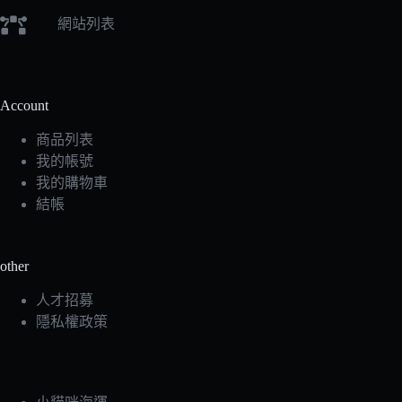
網站列表
Account
商品列表
我的帳號
我的購物車
結帳
other
人才招募
隱私權政策