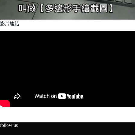
影片連結
follow us