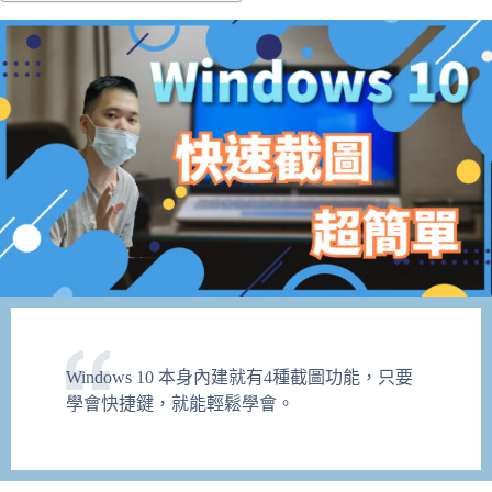
Windows 10 本身內建就有4種截圖功能，只要
學會快捷鍵，就能輕鬆學會。